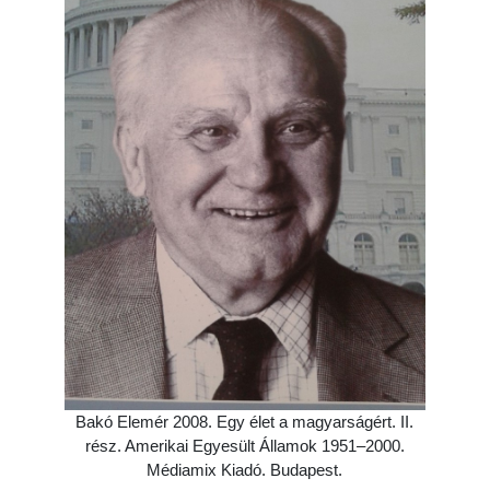
Bakó Elemér 2008. Egy élet a magyarságért. II.
rész. Amerikai Egyesült Államok 1951–2000.
Médiamix Kiadó. Budapest.