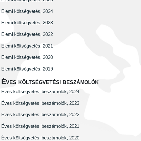
Elemi költségvetés, 2024
Elemi költségvetés, 2023
Elemi költségvetés, 2022
Elemi költségvetés, 2021
Elemi költségvetés, 2020
Elemi költségvetés, 2019
Éves költségvetési beszámolók
Éves költségvetési beszámolók, 2024
Éves költségvetési beszámolók, 2023
Éves költségvetési beszámolók, 2022
Éves költségvetési beszámolók, 2021
Éves költségvetési beszámolók, 2020