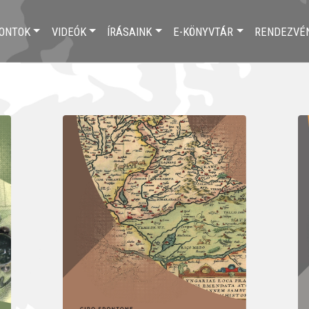
ONTOK
VIDEÓK
ÍRÁSAINK
E-KÖNYVTÁR
RENDEZVÉ