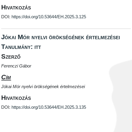
Hivatkozás
DOI:
https://doi.org/10.53644/EH.2025.3.125
Jókai Mór nyelvi örökségének értelmezései
Tanulmány: itt
Szerző
Ferenczi Gábor
Cím
Jókai Mór nyelvi örökségének értelmezései
Hivatkozás
DOI:
https://doi.org/10.53644/EH.2025.3.135