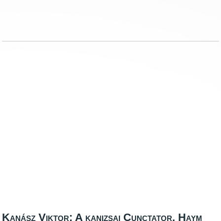
Kanász Viktor: A kanizsai Cunctator. Haym