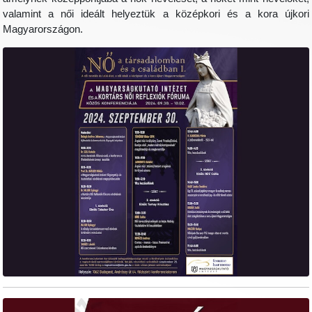
valamint a női ideált helyeztük a középkori és a kora újkori
Magyarországon.