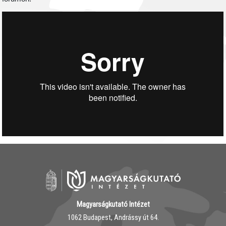
Magyarságkutató Intézet
1062 Budapest, Andrássy út 64.