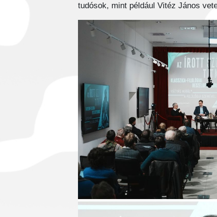
tudósok, mint például Vitéz János vet