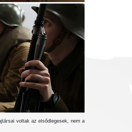
ajtársai voltak az elsődlegesek, nem a