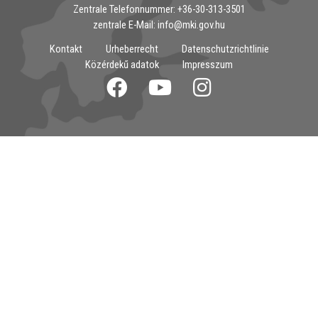
Zentrale Telefonnummer: ‭+36-30-313-3501
zentrale E-Mail: info@mki.gov.hu
Kontakt
Urheberrecht
Datenschutzrichtlinie
Közérdekű adatok
Impresszum