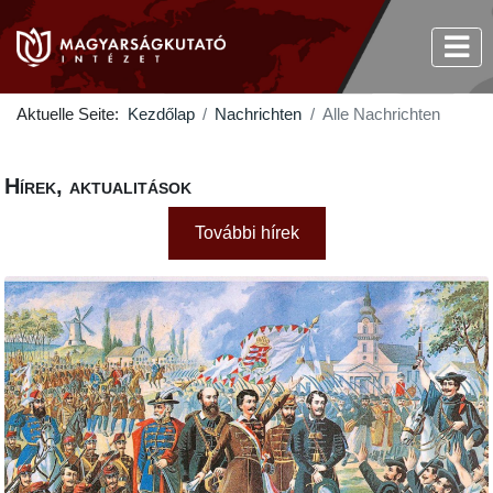
Aktuelle Seite:
Kezdőlap
Nachrichten
Alle Nachrichten
Hírek, aktualitások
További hírek