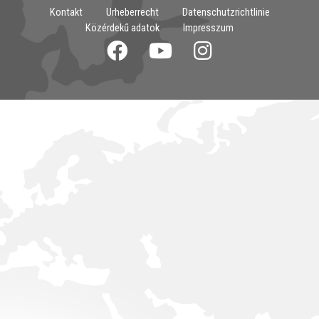
Kontakt
Urheberrecht
Datenschutzrichtlinie
Közérdekű adatok
Impresszum