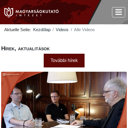
Aktuelle Seite:
Kezdőlap
Videos
Alle Videos
Hírek, aktualitások
További hírek