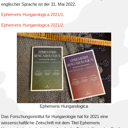
englischer Sprache ist der 31. Mai 2022.
Ephemeris Hungarologica 2021/1.
Ephemeris Hungarologica 2021/2.
Ephemeris Hungarologica
Das Forschungsinstitut für Hungarologie hat für 2021 eine
wissenschaftliche Zeitschrift mit dem Titel Ephemeris