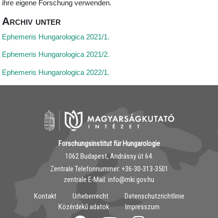
ihre eigene Forschung verwenden.
Archiv unter
Ephemeris Hungarologica 2021/1.
Ephemeris Hungarologica 2021/2.
Ephemeris Hungarologica 2022/1.
Forschungsinstitut für Hungarologie
1062 Budapest, Andrássy út 64.
Zentrale Telefonnummer: ‭+36-30-313-3501
zentrale E-Mail: info@mki.gov.hu
Kontakt
Urheberrecht
Datenschutzrichtlinie
Közérdekű adatok
Impresszum