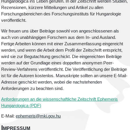
Hungarologica ins Leben gerufen. In der Zeitschrift werden Studien,
Rezensionen, kürzere Mitteilungen und Artikel zu allen
Forschungsbereichen des Forschungsinstituts für Hungarologie
veröffentlicht.
Wir freuen uns über Beiträge sowohl von angeschlossenen als
auch von unabhängigen Forschern aus dem In- und Ausland.
Fertige Arbeiten können mit einer Zusammenfassung eingereicht
werden, und wenn die Arbeit dem Profil der Zeitschrift entspricht,
wird sie zur Begutachtung geschickt. Die eingereichten Beiträge
werden auf der Grundlage eines doppelten anonymen Peer-
Review-Verfahrens veröffentlicht. Die Veröffentlichung der Beiträge
ist für die Autoren kostenlos. Manuskripte sollten an unsere E-Mail-
Adresse geschickt werden, wobei die nachstehenden
Anforderungen zu beachten sind.
Anforderungen an die wissenschaftliche Zeitschrift Ephemeris
Hungarologica (PDF)
E-Mail:
ephemeris@mki.gov.hu
Impressum