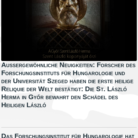
Außergewöhnliche Neuigkeiten: Forscher des
Forschungsinstituts für Hungarologie und
der Universität Szeged haben die erste heilige
Reliquie der Welt bestätigt: Die St. László
Herma in Győr bewahrt den Schädel des
Heiligen László
Das Forschungsinstitut für Hungarologie hat