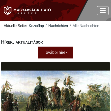
Aktuelle Seite:
Kezdőlap
Nachrichten
Alle Nachrichten
Hírek, aktualitások
További hírek