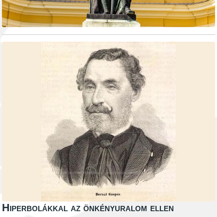
Hiperbolákkal az önkényuralom ellen