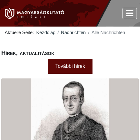
Aktuelle Seite:
Kezdőlap
Nachrichten
Alle Nachrichten
Hírek, aktualitások
További hírek