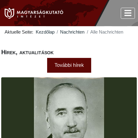
Aktuelle Seite:
Kezdőlap
Nachrichten
Alle Nachrichten
Hírek, aktualitások
További hírek