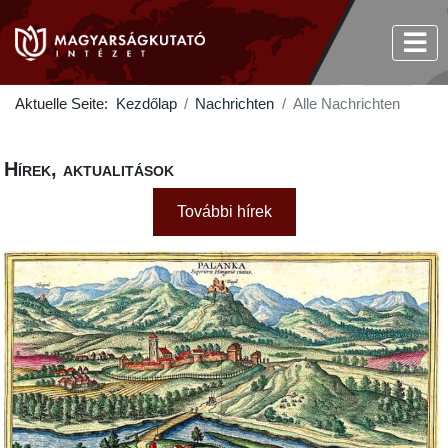
Aktuelle Seite:
Kezdőlap
Nachrichten
Alle Nachrichten
Hírek, aktualitások
További hírek