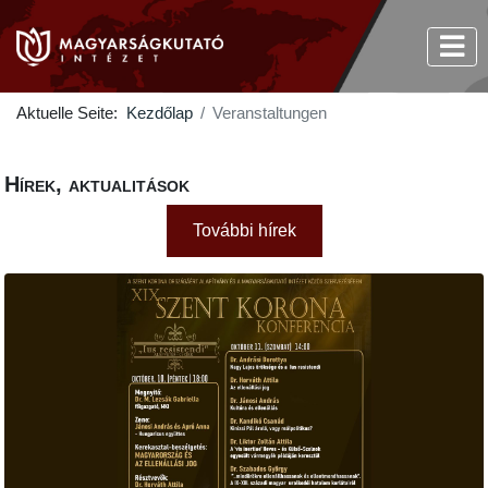
Aktuelle Seite:
Kezdőlap
Veranstaltungen
Hírek, aktualitások
További hírek