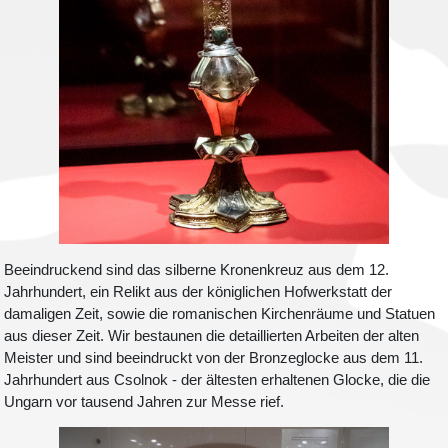
Beeindruckend sind das silberne Kronenkreuz aus dem 12.
Jahrhundert, ein Relikt aus der königlichen Hofwerkstatt der
damaligen Zeit, sowie die romanischen Kirchenräume und Statuen
aus dieser Zeit. Wir bestaunen die detaillierten Arbeiten der alten
Meister und sind beeindruckt von der Bronzeglocke aus dem 11.
Jahrhundert aus Csolnok - der ältesten erhaltenen Glocke, die die
Ungarn vor tausend Jahren zur Messe rief.