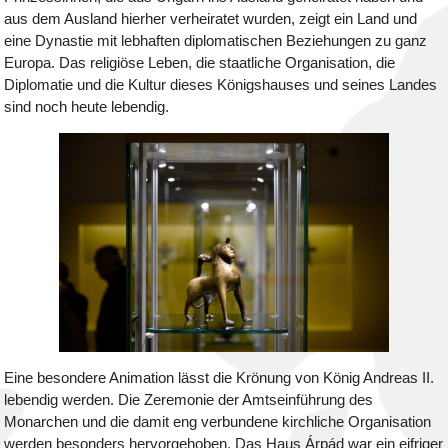
aus dem Ausland hierher verheiratet wurden, zeigt ein Land und
eine Dynastie mit lebhaften diplomatischen Beziehungen zu ganz
Europa. Das religiöse Leben, die staatliche Organisation, die
Diplomatie und die Kultur dieses Königshauses und seines Landes
sind noch heute lebendig.
Eine besondere Animation lässt die Krönung von König Andreas II.
lebendig werden. Die Zeremonie der Amtseinführung des
Monarchen und die damit eng verbundene kirchliche Organisation
werden besonders hervorgehoben. Das Haus Árpád war ein eifriger