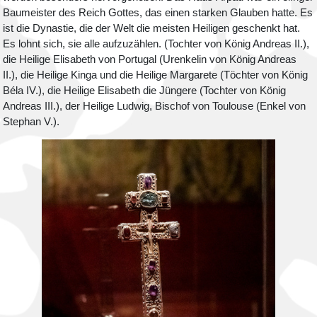
Baumeister des Reich Gottes, das einen starken Glauben hatte. Es
ist die Dynastie, die der Welt die meisten Heiligen geschenkt hat.
Es lohnt sich, sie alle aufzuzählen. (Tochter von König Andreas II.),
die Heilige Elisabeth von Portugal (Urenkelin von König Andreas
II.), die Heilige Kinga und die Heilige Margarete (Töchter von König
Béla IV.), die Heilige Elisabeth die Jüngere (Tochter von König
Andreas III.), der Heilige Ludwig, Bischof von Toulouse (Enkel von
Stephan V.).