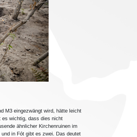
d M3 eingezwängt wird, hätte leicht
es wichtig, dass dies nicht
usende ähnlicher Kirchenruinen im
 und in Fót gibt es zwei. Das deutet