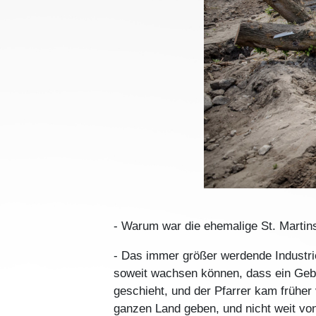
- Warum war die ehemalige St. Martin
- Das immer größer werdende Industri
soweit wachsen können, dass ein Gebä
geschieht, und der Pfarrer kam früher
ganzen Land geben, und nicht weit von 