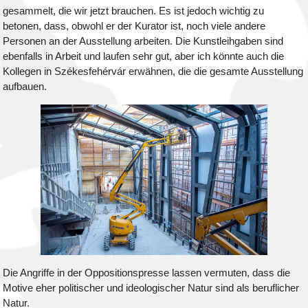
gesammelt, die wir jetzt brauchen. Es ist jedoch wichtig zu
betonen, dass, obwohl er der Kurator ist, noch viele andere
Personen an der Ausstellung arbeiten. Die Kunstleihgaben sind
ebenfalls in Arbeit und laufen sehr gut, aber ich könnte auch die
Kollegen in Székesfehérvár erwähnen, die die gesamte Ausstellung
aufbauen.
Die Angriffe in der Oppositionspresse lassen vermuten, dass die
Motive eher politischer und ideologischer Natur sind als beruflicher
Natur.