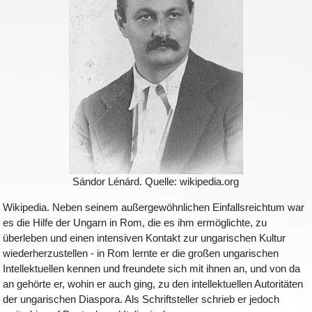
Sándor Lénárd. Quelle: wikipedia.org
Wikipedia. Neben seinem außergewöhnlichen Einfallsreichtum war
es die Hilfe der Ungarn in Rom, die es ihm ermöglichte, zu
überleben und einen intensiven Kontakt zur ungarischen Kultur
wiederherzustellen - in Rom lernte er die großen ungarischen
Intellektuellen kennen und freundete sich mit ihnen an, und von da
an gehörte er, wohin er auch ging, zu den intellektuellen Autoritäten
der ungarischen Diaspora. Als Schriftsteller schrieb er jedoch