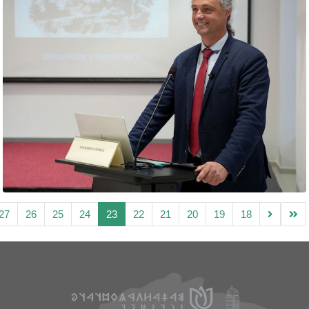
27
26
25
24
23
22
21
20
19
18