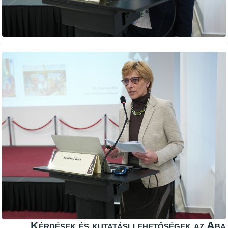
Kérdések és kutatási lehetőségek