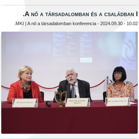
A nő a társadalomban és a csalá
MKI | A nő a társadalomban konferencia - 2024.09.3