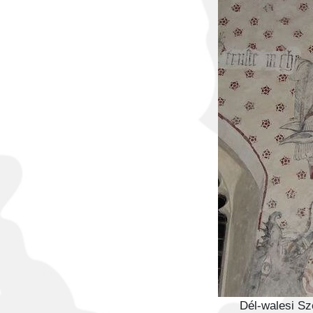
Dél-walesi Sz