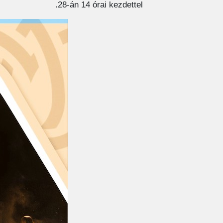
28-án 14 órai kezdettel.