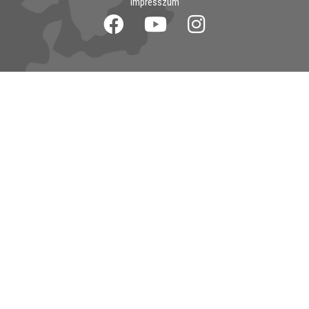
Impresszum