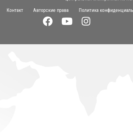
Контакт
Авторские права
Политика конфиденциаль