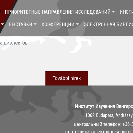
ПРИОРИТЕТНЫЕ НАПРАВЛЕНИЯ ИССЛЕДОВАНИЙ
ИНСТ
ВЫСТАВКИ
КОНФЕРЕНЦИИ
ЭЛЕКТРОННАЯ БИБЛИ
х диалектов
További hírek
Институт Изучения Венгер
1062 Budapest, Andrássy 
центральный телефон: ‭+36-
центральная электронная почта: 