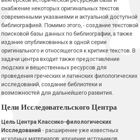
снабжение некоторых оригинальных текстов
современными указаниями и актуальной
доступной
библиографией. Помимо этого, - создание текстовой
поисковой базы данных по библиографии, а также
издание опубликованных в одной серии
оригинального и относящегося к критике текстов. В
задачи центра входит также предоставление
людских и вещественных ресурсов для
проведения греческих и латинских филологических
исследований, создание библиотеки и
возможностей для дальнейшего развития.
Цели Исследовательского Центра
Цель
Центра Классико-филологических
Исследований
-
расширение уже известных
исходных материалов: изучение источников