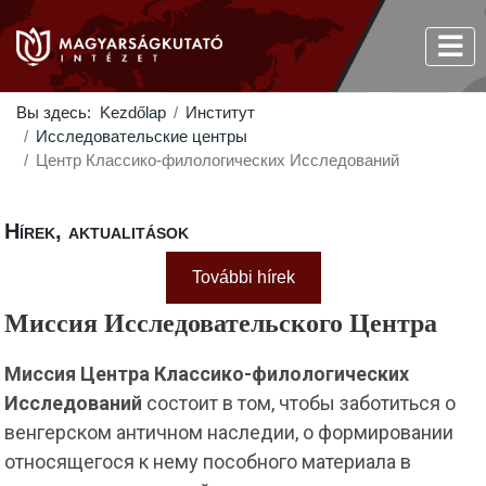
Вы здесь:
Kezdőlap
Институт
Исследовательские центры
Центр Классико-филологических Исследований
Hírek, aktualitások
További hírek
Миссия Исследовательского Центра
Миссия Центра Классико-филологических
Исследований
состоит в том, чтобы заботиться о
венгерском античном наследии, о формировании
относящегося к нему пособного материала в