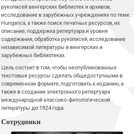
рукописей венгерских библиотек и архивов,
исследование в зарубежных учреждениях по теме
Hungarica
, а также поиск печатных ресурсов, их
описание, поддержка репертуара и уровня
содержания, обработка рукописей, исследование
независимой литературы в венгерских и
зарубежных библиотеках.
Цель состоит в том, чтобы неопубликованные
текстовые ресурсы сделать общедоступными в
современном формате, подготовить к изданию, а
также в создании электронного репертуара
международной классико-филологической
литературы до 1924 года.
Сотрудники