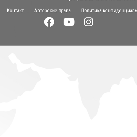
Контакт
Авторские права
Политика конфиденциаль