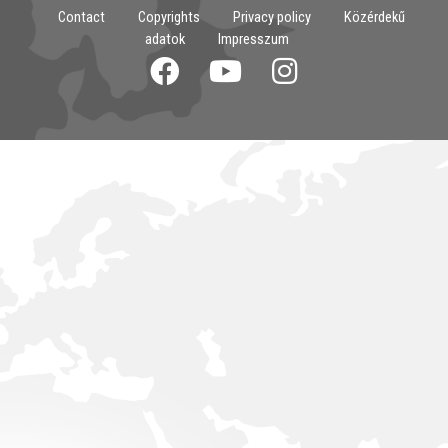
Contact
Copyrights
Privacy policy
Közérdekű
adatok
Impresszum