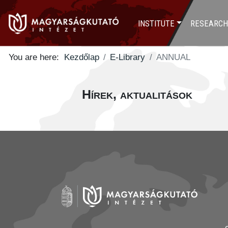
INSTITUTE
RESEARCH
You are here:
Kezdőlap
E-Library
ANNUAL
Hírek, aktualitások