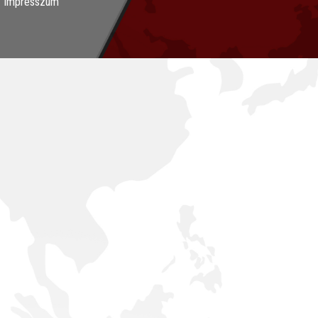
Impresszum