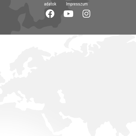
adatok
Impresszum