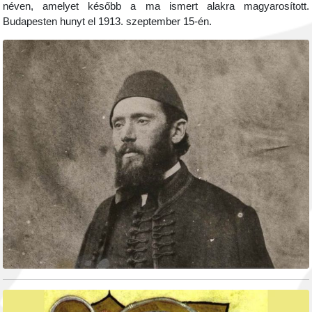
néven, amelyet később a ma ismert alakra magyarosított.
Budapesten hunyt el 1913. szeptember 15-én.