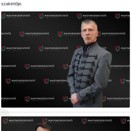
szakértője.