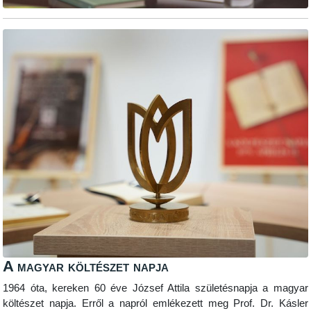
A magyar költészet napja
1964 óta, kereken 60 éve József Attila születésnapja a magyar
költészet napja. Erről a napról emlékezett meg Prof. Dr. Kásler