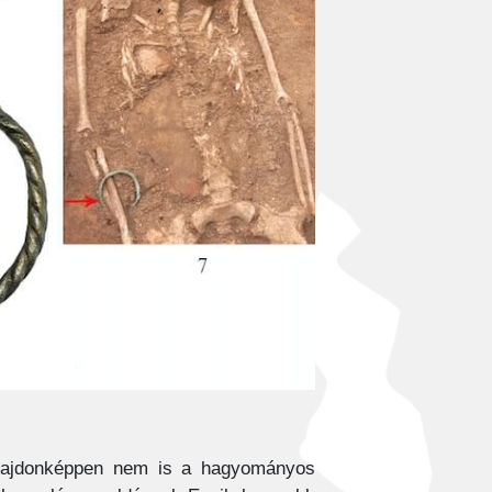
tulajdonképpen nem is a hagyományos