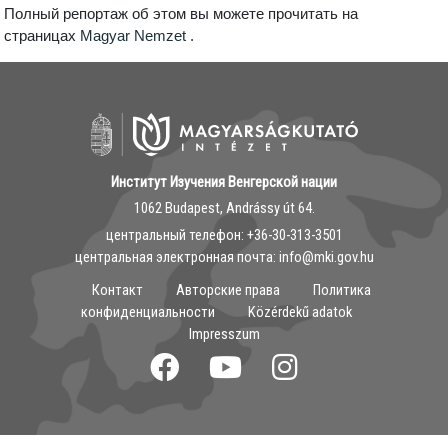
Полный репортаж об этом вы можете прочитать на
страницах
Magyar Nemzet .
Институт Изучения Венгерской нации
1062 Budapest, Andrássy út 64.
центральный телефон: ‭+36-30-313-3501
центральная электронная почта: info@mki.gov.hu
Контакт
Авторские права
Политика
конфиденциальности
Közérdekű adatok
Impresszum