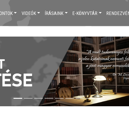
ONTOK
VIDEÓK
ÍRÁSAINK
E-KÖNYVTÁR
RENDEZVÉ